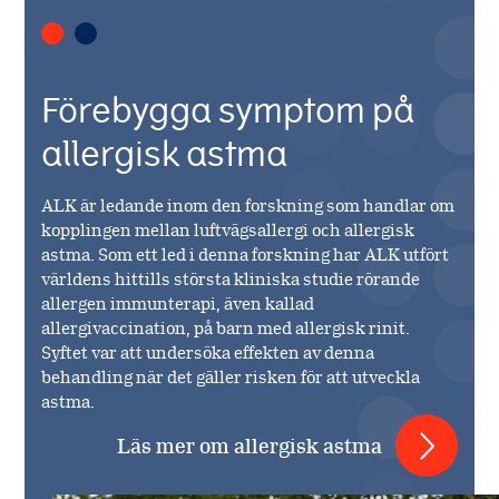
Förebygga symptom på
allergisk astma
ALK är ledande inom den forskning som handlar om
kopplingen mellan luftvägsallergi och allergisk
astma. Som ett led i denna forskning har ALK utfört
världens hittills största kliniska studie rörande
allergen immunterapi, även kallad
allergivaccination, på barn med allergisk rinit.
Syftet var att undersöka effekten av denna
behandling när det gäller risken för att utveckla
astma.
Läs mer om allergisk astma