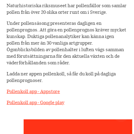
Naturhistoriska riksmuseet har pollenfällor som samlar
pollen från över 20 olika orter runt om i Sverige.
Under pollensäsong presenteras dagligen en
pollenprognos. Att göra en pollenprognos kräver mycket
kunskap. Duktiga pollenanalytiker kan känna igen
pollen från mer än 30 vanliga artgrupper.
Ögonblicksbilden av pollenhalter i luften vägs samman
med förutsättningarna för den aktuella växten och de
väderförhållanden som råder.
Ladda ner appen pollenkoll, så får du koll på dagliga
pollenprognoser.
Pollenkoll app - Appstore
Pollenkoll app - Google play