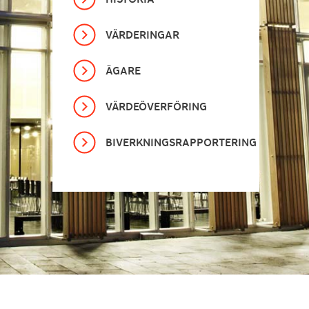
VÄRDERINGAR
ÄGARE
VÄRDEÖVERFÖRING
BIVERKNINGSRAPPORTERING