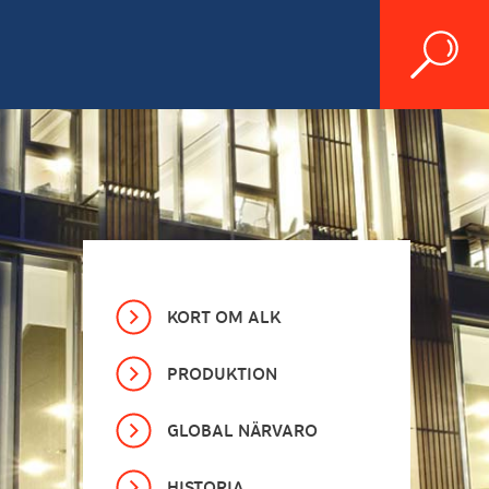
KORT OM ALK
PRODUKTION
GLOBAL NÄRVARO
HISTORIA